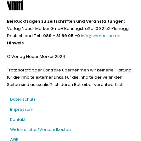
Bei Rückfragen zu Zeitschriften und Veranstaltungen:
Verlag Neuer Merkur GmbH Behringstraße 10 82152 Planegg
Deutschland
Tel.: 089 – 31 89 05 -0
info@vnmonline.de
Hinweis
© Verlag Neuer Merkur 2024
Trotz sorgfältiger Kontrolle übernehmen wir keinerlei Haftung
für die Inhalte externer Links. Für die Inhalte der verlinkten
Seiten sind ausschließlich deren Betreiber verantwortlich.
Datenschutz
Impressum
Kontakt
Widerrufinfos/Versandkosten
AGB