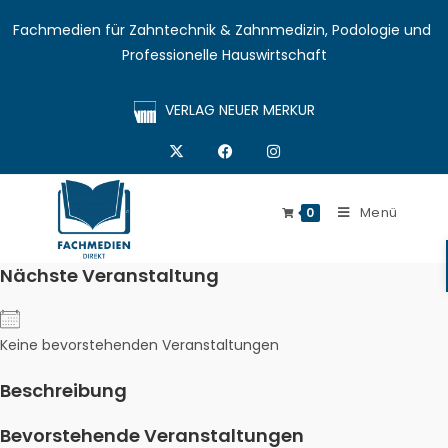
Fachmedien für Zahntechnik & Zahnmedizin, Podologie und 
Professionelle Hauswirtschaft
VERLAG NEUER MERKUR
Menü
0
Nächste Veranstaltung
Keine bevorstehenden Veranstaltungen
Beschreibung
Bevorstehende Veranstaltungen