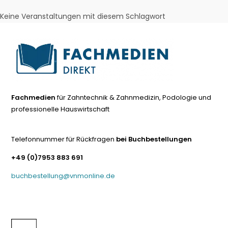
Keine Veranstaltungen mit diesem Schlagwort
Fachmedien
für Zahntechnik & Zahnmedizin, Podologie und
professionelle Hauswirtschaft
Telefonnummer für Rückfragen
bei Buchbestellungen
+49 (0)7953 883 691
buchbestellung@vnmonline.de