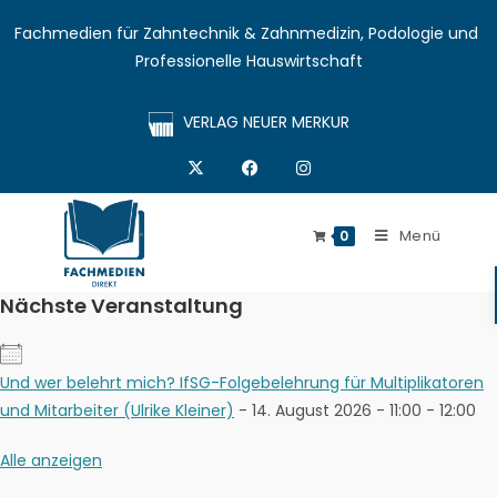
Fachmedien für Zahntechnik & Zahnmedizin, Podologie und 
Professionelle Hauswirtschaft
VERLAG NEUER MERKUR
Menü
0
Nächste Veranstaltung
Und wer belehrt mich? IfSG-Folgebelehrung für Multiplikatoren
und Mitarbeiter (Ulrike Kleiner)
- 14. August 2026 - 11:00 - 12:00
Alle anzeigen