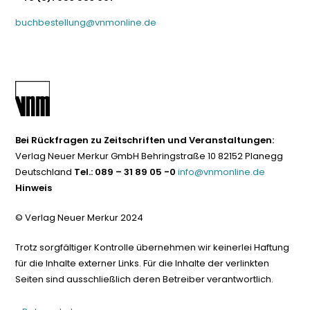
buchbestellung@vnmonline.de
Bei Rückfragen zu Zeitschriften und Veranstaltungen:
Verlag Neuer Merkur GmbH Behringstraße 10 82152 Planegg
Deutschland
Tel.: 089 – 31 89 05 -0
info@vnmonline.de
Hinweis
© Verlag Neuer Merkur 2024
Trotz sorgfältiger Kontrolle übernehmen wir keinerlei Haftung
für die Inhalte externer Links. Für die Inhalte der verlinkten
Seiten sind ausschließlich deren Betreiber verantwortlich.