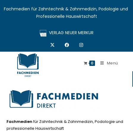
Fachmedien für Zahntechnik & Zahnmedizin, Podologie und 
Professionelle Hauswirtschaft
VERLAG NEUER MERKUR
Menü
0
Fachmedien
für Zahntechnik & Zahnmedizin, Podologie und
professionelle Hauswirtschaft