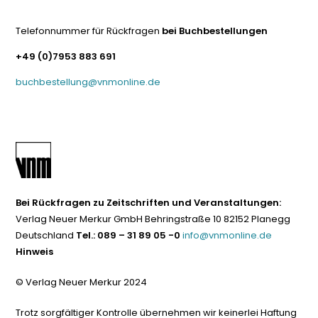
Telefonnummer für Rückfragen
bei Buchbestellungen
+49 (0)7953 883 691
buchbestellung@vnmonline.de
Bei Rückfragen zu Zeitschriften und Veranstaltungen:
Verlag Neuer Merkur GmbH Behringstraße 10 82152 Planegg
Deutschland
Tel.: 089 – 31 89 05 -0
info@vnmonline.de
Hinweis
© Verlag Neuer Merkur 2024
Trotz sorgfältiger Kontrolle übernehmen wir keinerlei Haftung