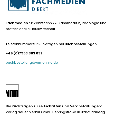
Fachmedien
für Zahntechnik & Zahnmedizin, Podologie und
professionelle Hauswirtschaft
Telefonnummer für Rückfragen
bei Buchbestellungen
+49 (0)7953 883 691
buchbestellung@vnmonline.de
Bei Rückfragen zu Zeitschriften und Veranstaltungen:
Verlag Neuer Merkur GmbH Behringstraße 10 82152 Planegg