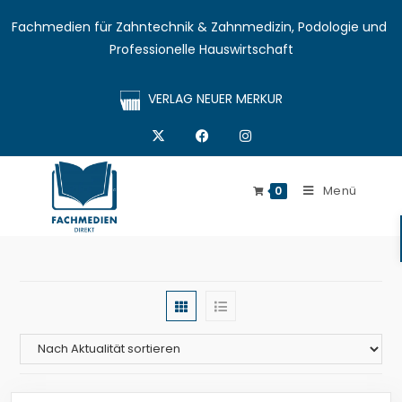
Fachmedien für Zahntechnik & Zahnmedizin, Podologie und 
Professionelle Hauswirtschaft
VERLAG NEUER MERKUR
Menü
0