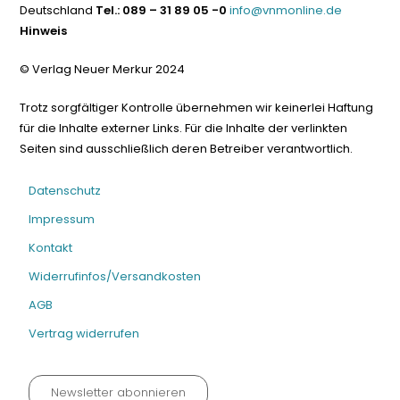
Deutschland
Tel.: 089 – 31 89 05 -0
info@vnmonline.de
Hinweis
© Verlag Neuer Merkur 2024
Trotz sorgfältiger Kontrolle übernehmen wir keinerlei Haftung
für die Inhalte externer Links. Für die Inhalte der verlinkten
Seiten sind ausschließlich deren Betreiber verantwortlich.
Datenschutz
Impressum
Kontakt
Widerrufinfos/Versandkosten
AGB
Vertrag widerrufen
Newsletter abonnieren