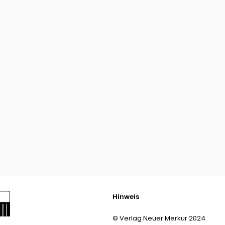
Hinweis
© Verlag Neuer Merkur 2024