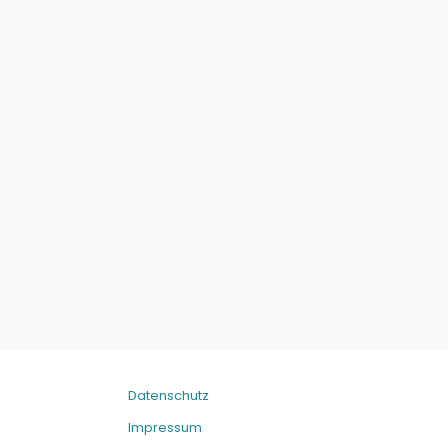
Datenschutz
Impressum