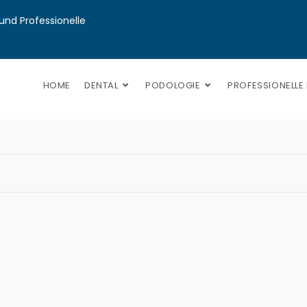
nd Professionelle 
HOME
DENTAL
PODOLOGIE
PROFESSIONELLE