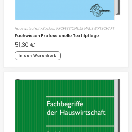
Hauswirtschaft-Bücher
,
PROFESSIONELLE HAUSWIRTSCHAFT
Fachwissen Professionelle Textilpflege
51,30
€
In den Warenkorb