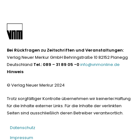
Bei Rückfragen zu Zeitschriften und Veranstaltungen:
Verlag Neuer Merkur GmbH Behringstraße 10 82152 Planegg
Deutschland
Tel.: 089 – 31 89 05 -0
info@vnmonline.de
Hinweis
© Verlag Neuer Merkur 2024
Trotz sorgfältiger Kontrolle übernehmen wir keinerlei Haftung
für die Inhalte externer Links. Für die Inhalte der verlinkten
Seiten sind ausschließlich deren Betreiber verantwortlich.
Datenschutz
Impressum