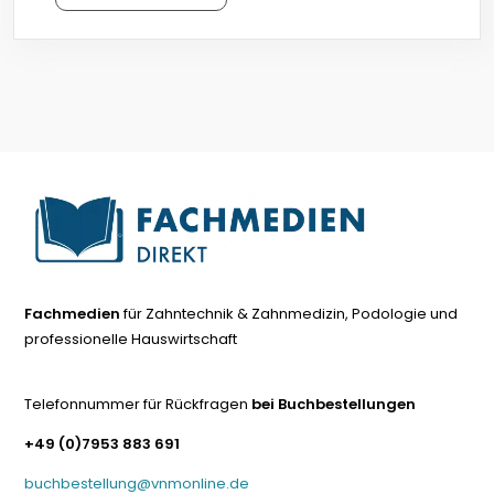
Fachmedien
für Zahntechnik & Zahnmedizin, Podologie und
professionelle Hauswirtschaft
Telefonnummer für Rückfragen
bei Buchbestellungen
+49 (0)7953 883 691
buchbestellung@vnmonline.de