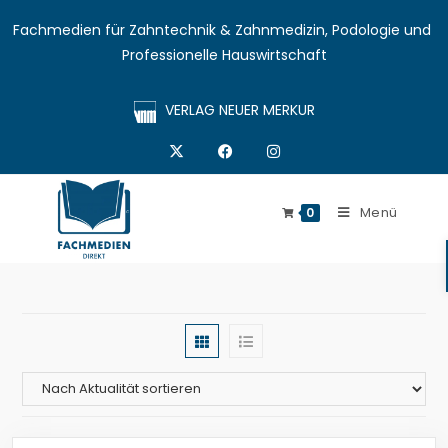
Fachmedien für Zahntechnik & Zahnmedizin, Podologie und 
Professionelle Hauswirtschaft
VERLAG NEUER MERKUR
Menü
0