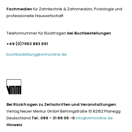
Fachmedien
für Zahntechnik & Zahnmedizin, Podologie und
professionelle Hauswirtschaft
Telefonnummer für Rückfragen
bei Buchbestellungen
+49 (0)7953 883 691
buchbestellung@vnmonline.de
Bei Rückfragen zu Zeitschriften und Veranstaltungen:
Verlag Neuer Merkur GmbH Behringstraße 10 82152 Planegg
Deutschland
Tel.: 089 – 31 89 05 -0
info@vnmonline.de
Hinweis