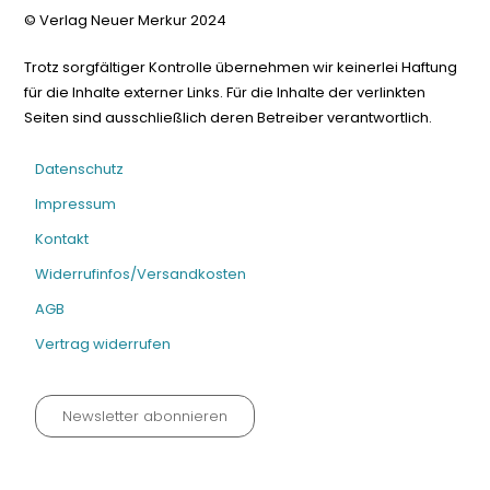
© Verlag Neuer Merkur 2024
Trotz sorgfältiger Kontrolle übernehmen wir keinerlei Haftung
für die Inhalte externer Links. Für die Inhalte der verlinkten
Seiten sind ausschließlich deren Betreiber verantwortlich.
Datenschutz
Impressum
Kontakt
Widerrufinfos/Versandkosten
AGB
Vertrag widerrufen
Newsletter abonnieren