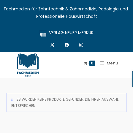
Fachmedien für Zahntechnik & Zahnmedizin, Podologie und 
Professionelle Hauswirtschaft
VERLAG NEUER MERKUR
Menü
0
ES WURDEN KEINE PRODUKTE GEFUNDEN, DIE IHRER AUSWAHL
ENTSPRECHEN.