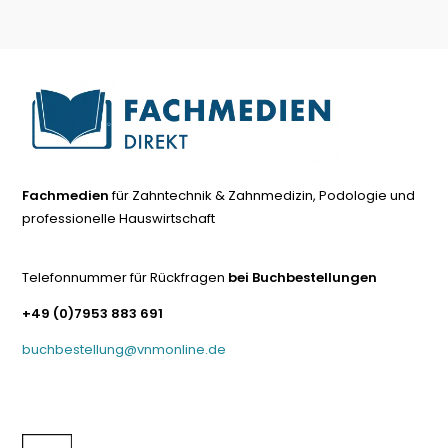
Fachmedien
für Zahntechnik & Zahnmedizin, Podologie und
professionelle Hauswirtschaft
Telefonnummer für Rückfragen
bei Buchbestellungen
+49 (0)7953 883 691
buchbestellung@vnmonline.de