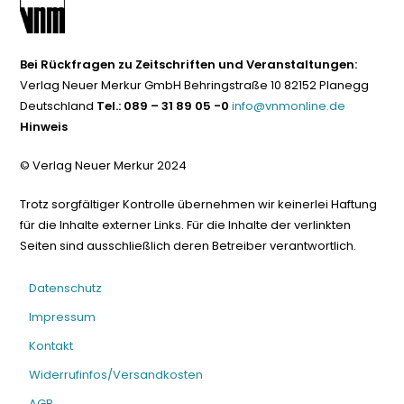
Bei Rückfragen zu Zeitschriften und Veranstaltungen:
Verlag Neuer Merkur GmbH Behringstraße 10 82152 Planegg
Deutschland
Tel.: 089 – 31 89 05 -0
info@vnmonline.de
Hinweis
© Verlag Neuer Merkur 2024
Trotz sorgfältiger Kontrolle übernehmen wir keinerlei Haftung
für die Inhalte externer Links. Für die Inhalte der verlinkten
Seiten sind ausschließlich deren Betreiber verantwortlich.
Datenschutz
Impressum
Kontakt
Widerrufinfos/Versandkosten
AGB