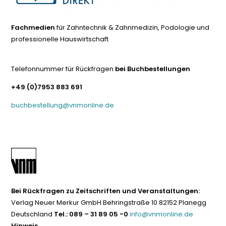
Fachmedien
für Zahntechnik & Zahnmedizin, Podologie und
professionelle Hauswirtschaft
Telefonnummer für Rückfragen
bei Buchbestellungen
+49 (0)7953 883 691
buchbestellung@vnmonline.de
Bei Rückfragen zu Zeitschriften und Veranstaltungen:
Verlag Neuer Merkur GmbH Behringstraße 10 82152 Planegg
Deutschland
Tel.: 089 – 31 89 05 -0
info@vnmonline.de
Hinweis