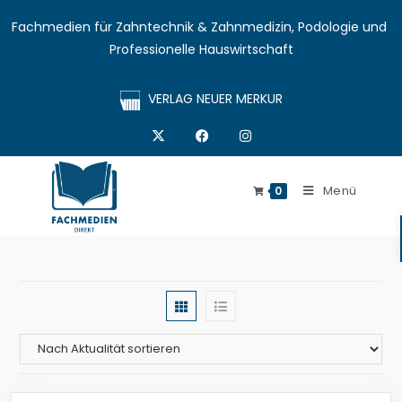
Fachmedien für Zahntechnik & Zahnmedizin, Podologie und 
Professionelle Hauswirtschaft
VERLAG NEUER MERKUR
Menü
0