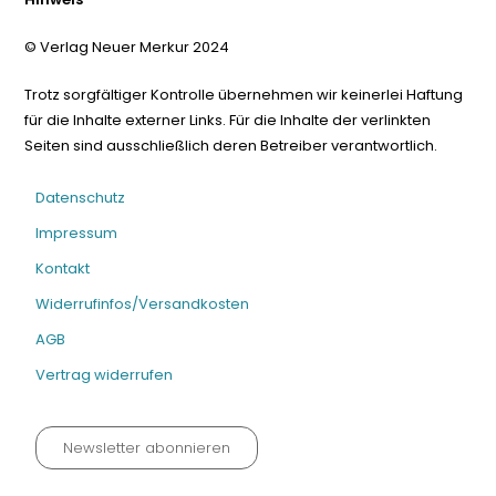
© Verlag Neuer Merkur 2024
Trotz sorgfältiger Kontrolle übernehmen wir keinerlei Haftung
für die Inhalte externer Links. Für die Inhalte der verlinkten
Seiten sind ausschließlich deren Betreiber verantwortlich.
Datenschutz
Impressum
Kontakt
Widerrufinfos/Versandkosten
AGB
Vertrag widerrufen
Newsletter abonnieren