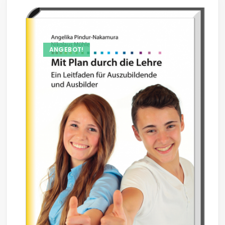
ANGEBOT!