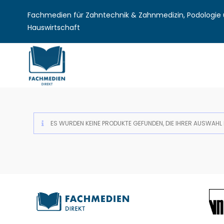
Fachmedien für Zahntechnik & Zahnmedizin, Podologie u
Hauswirtschaft
ES WURDEN KEINE PRODUKTE GEFUNDEN, DIE IHRER AUSWAHL