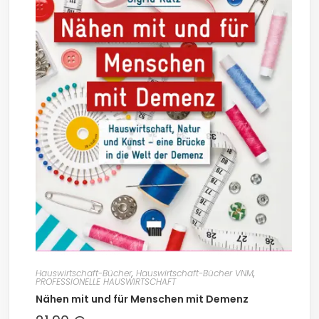
Hauswirtschaft-Bücher
,
Hauswirtschaft-Bücher VNM
,
PROFESSIONELLE HAUSWIRTSCHAFT
Nähen mit und für Menschen mit Demenz