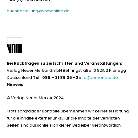
buchbestellung@vnmonline.de
Bei Rückfragen zu Zeitschriften und Veranstaltungen:
Verlag Neuer Merkur GmbH Behringstraße 10 82152 Planegg
Deutschland
Tel.: 089 – 31 89 05 -0
info@vnmonline.de
Hinweis
© Verlag Neuer Merkur 2024
Trotz sorgfältiger Kontrolle übernehmen wir keinerlei Haftung
für die Inhalte externer Links. Für die Inhalte der verlinkten
Seiten sind ausschließlich deren Betreiber verantwortlich.