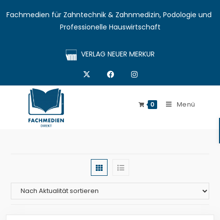
Fachmedien für Zahntechnik & Zahnmedizin, Podologie und 
Professionelle Hauswirtschaft
VERLAG NEUER MERKUR
Menü
0