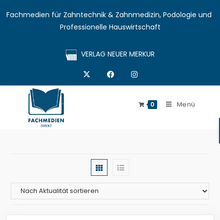
Fachmedien für Zahntechnik & Zahnmedizin, Podologie und 
Professionelle Hauswirtschaft
VERLAG NEUER MERKUR
Menü
0