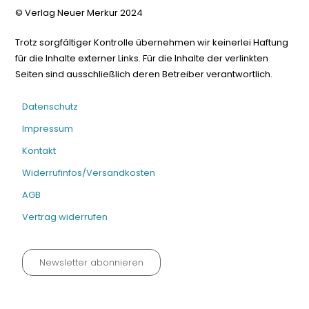
© Verlag Neuer Merkur 2024
Trotz sorgfältiger Kontrolle übernehmen wir keinerlei Haftung
für die Inhalte externer Links. Für die Inhalte der verlinkten
Seiten sind ausschließlich deren Betreiber verantwortlich.
Datenschutz
Impressum
Kontakt
Widerrufinfos/Versandkosten
AGB
Vertrag widerrufen
Newsletter abonnieren