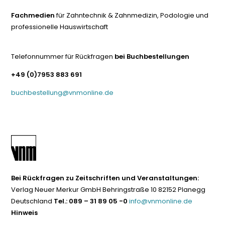
Fachmedien
für Zahntechnik & Zahnmedizin, Podologie und
professionelle Hauswirtschaft
Telefonnummer für Rückfragen
bei Buchbestellungen
+49 (0)7953 883 691
buchbestellung@vnmonline.de
Bei Rückfragen zu Zeitschriften und Veranstaltungen:
Verlag Neuer Merkur GmbH Behringstraße 10 82152 Planegg
Deutschland
Tel.: 089 – 31 89 05 -0
info@vnmonline.de
Hinweis