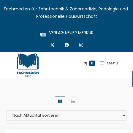
Fachmedien für Zahntechnik & Zahnmedizin, Podologie und 
Professionelle Hauswirtschaft
VERLAG NEUER MERKUR
Menü
0