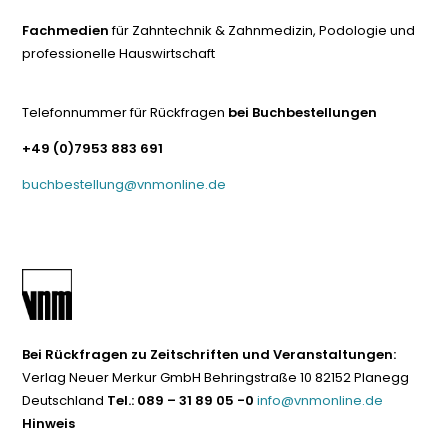
Fachmedien
für Zahntechnik & Zahnmedizin, Podologie und
professionelle Hauswirtschaft
Telefonnummer für Rückfragen
bei Buchbestellungen
+49 (0)7953 883 691
buchbestellung@vnmonline.de
Bei Rückfragen zu Zeitschriften und Veranstaltungen:
Verlag Neuer Merkur GmbH Behringstraße 10 82152 Planegg
Deutschland
Tel.: 089 – 31 89 05 -0
info@vnmonline.de
Hinweis