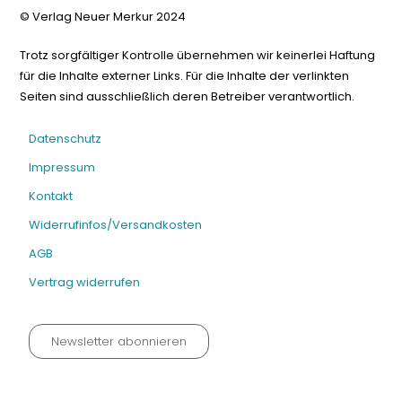
© Verlag Neuer Merkur 2024
Trotz sorgfältiger Kontrolle übernehmen wir keinerlei Haftung
für die Inhalte externer Links. Für die Inhalte der verlinkten
Seiten sind ausschließlich deren Betreiber verantwortlich.
Datenschutz
Impressum
Kontakt
Widerrufinfos/Versandkosten
AGB
Vertrag widerrufen
Newsletter abonnieren