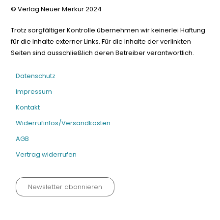
© Verlag Neuer Merkur 2024
Trotz sorgfältiger Kontrolle übernehmen wir keinerlei Haftung
für die Inhalte externer Links. Für die Inhalte der verlinkten
Seiten sind ausschließlich deren Betreiber verantwortlich.
Datenschutz
Impressum
Kontakt
Widerrufinfos/Versandkosten
AGB
Vertrag widerrufen
Newsletter abonnieren