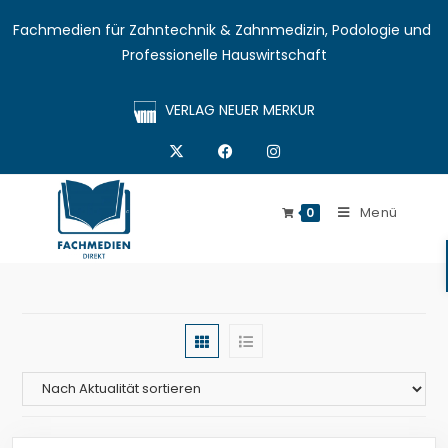
Fachmedien für Zahntechnik & Zahnmedizin, Podologie und 
Professionelle Hauswirtschaft
VERLAG NEUER MERKUR
Menü
0