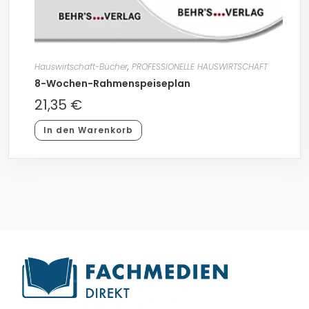
Hauswirtschaft-Bücher
,
PROFESSIONELLE HAUSWIRTSCHAFT
8-Wochen-Rahmenspeiseplan
21,35
€
In den Warenkorb