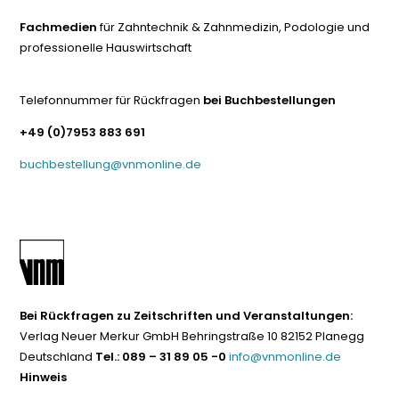
Fachmedien
für Zahntechnik & Zahnmedizin, Podologie und
professionelle Hauswirtschaft
Telefonnummer für Rückfragen
bei Buchbestellungen
+49 (0)7953 883 691
buchbestellung@vnmonline.de
Bei Rückfragen zu Zeitschriften und Veranstaltungen:
Verlag Neuer Merkur GmbH Behringstraße 10 82152 Planegg
Deutschland
Tel.: 089 – 31 89 05 -0
info@vnmonline.de
Hinweis