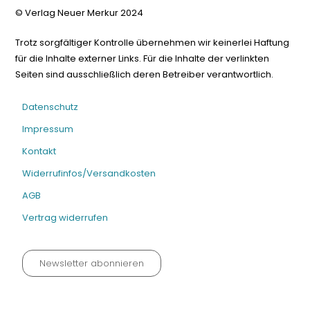
© Verlag Neuer Merkur 2024
Trotz sorgfältiger Kontrolle übernehmen wir keinerlei Haftung
für die Inhalte externer Links. Für die Inhalte der verlinkten
Seiten sind ausschließlich deren Betreiber verantwortlich.
Datenschutz
Impressum
Kontakt
Widerrufinfos/Versandkosten
AGB
Vertrag widerrufen
Newsletter abonnieren