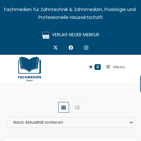
Fachmedien für Zahntechnik & Zahnmedizin, Podologie und 
Professionelle Hauswirtschaft
VERLAG NEUER MERKUR
Menü
0