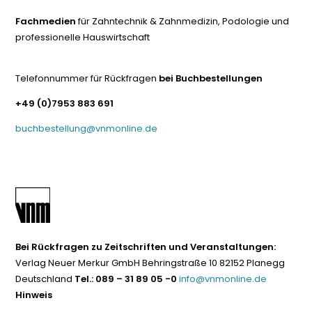
Fachmedien
für Zahntechnik & Zahnmedizin, Podologie und
professionelle Hauswirtschaft
Telefonnummer für Rückfragen
bei Buchbestellungen
+49 (0)7953 883 691
buchbestellung@vnmonline.de
Bei Rückfragen zu Zeitschriften und Veranstaltungen:
Verlag Neuer Merkur GmbH Behringstraße 10 82152 Planegg
Deutschland
Tel.: 089 – 31 89 05 -0
info@vnmonline.de
Hinweis