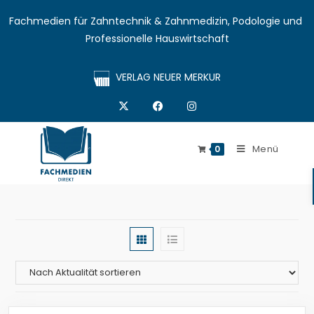
Fachmedien für Zahntechnik & Zahnmedizin, Podologie und 
Professionelle Hauswirtschaft
VERLAG NEUER MERKUR
Menü
0