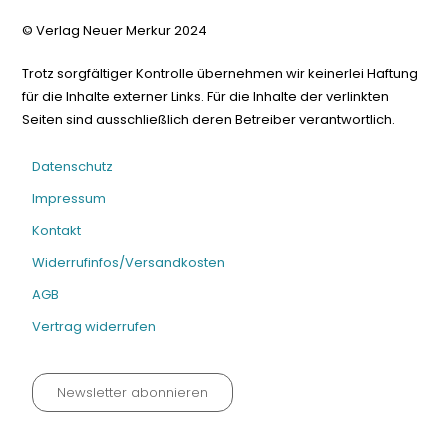
© Verlag Neuer Merkur 2024
Trotz sorgfältiger Kontrolle übernehmen wir keinerlei Haftung
für die Inhalte externer Links. Für die Inhalte der verlinkten
Seiten sind ausschließlich deren Betreiber verantwortlich.
Datenschutz
Impressum
Kontakt
Widerrufinfos/Versandkosten
AGB
Vertrag widerrufen
Newsletter abonnieren