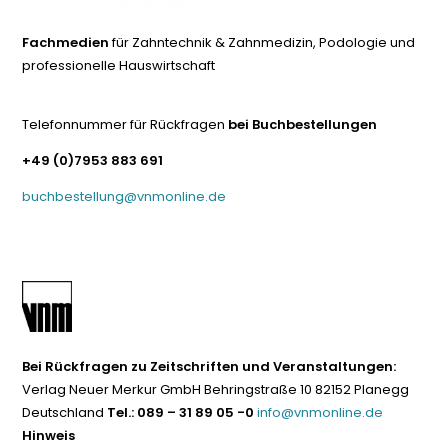
Fachmedien
für Zahntechnik & Zahnmedizin, Podologie und
professionelle Hauswirtschaft
Telefonnummer für Rückfragen
bei Buchbestellungen
+49 (0)7953 883 691
buchbestellung@vnmonline.de
Bei Rückfragen zu Zeitschriften und Veranstaltungen:
Verlag Neuer Merkur GmbH Behringstraße 10 82152 Planegg
Deutschland
Tel.: 089 – 31 89 05 -0
info@vnmonline.de
Hinweis