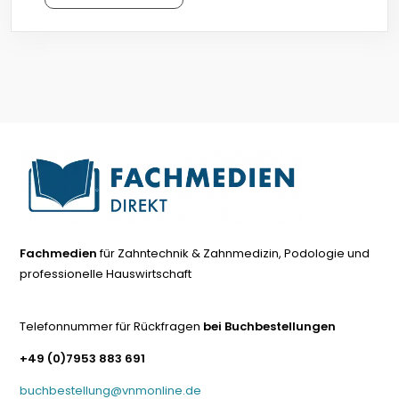
Fachmedien
für Zahntechnik & Zahnmedizin, Podologie und
professionelle Hauswirtschaft
Telefonnummer für Rückfragen
bei Buchbestellungen
+49 (0)7953 883 691
buchbestellung@vnmonline.de