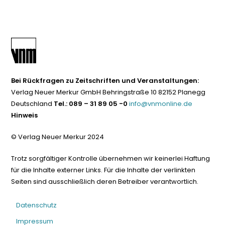
Bei Rückfragen zu Zeitschriften und Veranstaltungen:
Verlag Neuer Merkur GmbH Behringstraße 10 82152 Planegg
Deutschland
Tel.: 089 – 31 89 05 -0
info@vnmonline.de
Hinweis
© Verlag Neuer Merkur 2024
Trotz sorgfältiger Kontrolle übernehmen wir keinerlei Haftung
für die Inhalte externer Links. Für die Inhalte der verlinkten
Seiten sind ausschließlich deren Betreiber verantwortlich.
Datenschutz
Impressum