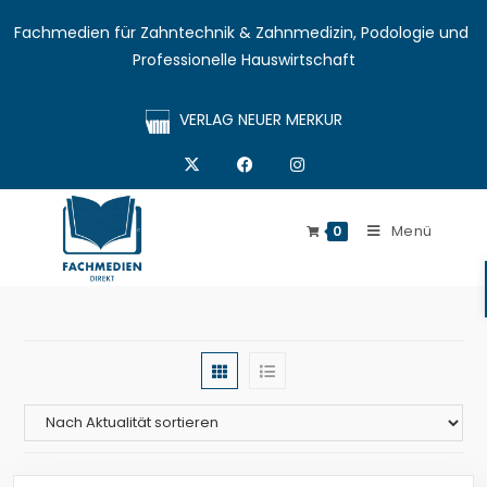
Fachmedien für Zahntechnik & Zahnmedizin, Podologie und 
Professionelle Hauswirtschaft
VERLAG NEUER MERKUR
Menü
0