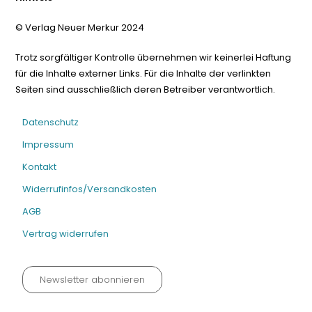
© Verlag Neuer Merkur 2024
Trotz sorgfältiger Kontrolle übernehmen wir keinerlei Haftung
für die Inhalte externer Links. Für die Inhalte der verlinkten
Seiten sind ausschließlich deren Betreiber verantwortlich.
Datenschutz
Impressum
Kontakt
Widerrufinfos/Versandkosten
AGB
Vertrag widerrufen
Newsletter abonnieren