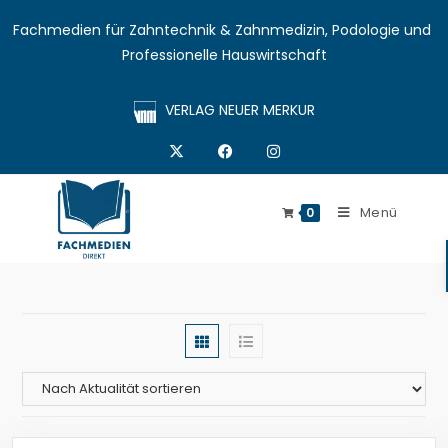
Fachmedien für Zahntechnik & Zahnmedizin, Podologie und 
Professionelle Hauswirtschaft
VERLAG NEUER MERKUR
Menü
0