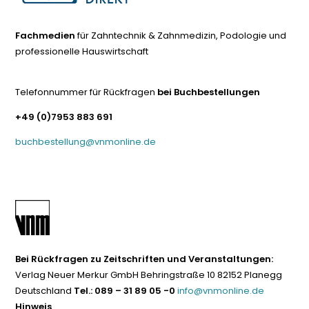
Fachmedien
für Zahntechnik & Zahnmedizin, Podologie und
professionelle Hauswirtschaft
Telefonnummer für Rückfragen
bei Buchbestellungen
+49 (0)7953 883 691
buchbestellung@vnmonline.de
Bei Rückfragen zu Zeitschriften und Veranstaltungen:
Verlag Neuer Merkur GmbH Behringstraße 10 82152 Planegg
Deutschland
Tel.: 089 – 31 89 05 -0
info@vnmonline.de
Hinweis