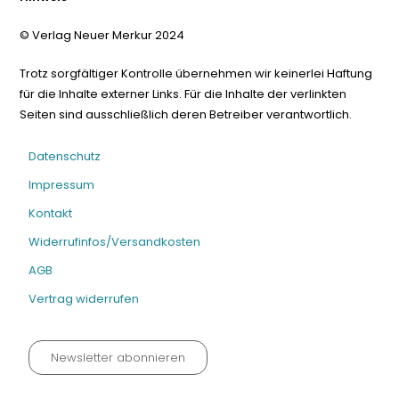
© Verlag Neuer Merkur 2024
Trotz sorgfältiger Kontrolle übernehmen wir keinerlei Haftung
für die Inhalte externer Links. Für die Inhalte der verlinkten
Seiten sind ausschließlich deren Betreiber verantwortlich.
Datenschutz
Impressum
Kontakt
Widerrufinfos/Versandkosten
AGB
Vertrag widerrufen
Newsletter abonnieren