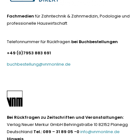
Fachmedien
für Zahntechnik & Zahnmedizin, Podologie und
professionelle Hauswirtschaft
Telefonnummer für Rückfragen
bei Buchbestellungen
+49 (0)7953 883 691
buchbestellung@vnmonline.de
Bei Rückfragen zu Zeitschriften und Veranstaltungen:
Verlag Neuer Merkur GmbH Behringstraße 10 82152 Planegg
Deutschland
Tel.: 089 – 31 89 05 -0
info@vnmonline.de
Hinweis