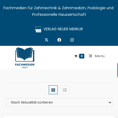
Fachmedien für Zahntechnik & Zahnmedizin, Podologie und 
Professionelle Hauswirtschaft
VERLAG NEUER MERKUR
Menü
0