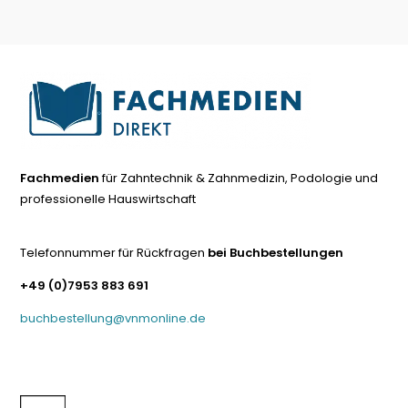
Fachmedien
für Zahntechnik & Zahnmedizin, Podologie und
professionelle Hauswirtschaft
Telefonnummer für Rückfragen
bei Buchbestellungen
+49 (0)7953 883 691
buchbestellung@vnmonline.de