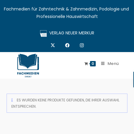
Fachmedien für Zahntechnik & Zahnmedizin, Podologie und 
Professionelle Hauswirtschaft
VERLAG NEUER MERKUR
Menü
0
ES WURDEN KEINE PRODUKTE GEFUNDEN, DIE IHRER AUSWAHL
ENTSPRECHEN.