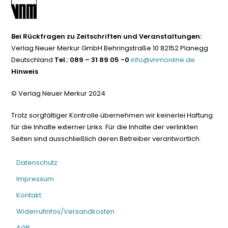
Bei Rückfragen zu Zeitschriften und Veranstaltungen:
Verlag Neuer Merkur GmbH Behringstraße 10 82152 Planegg
Deutschland
Tel.: 089 – 31 89 05 -0
info@vnmonline.de
Hinweis
© Verlag Neuer Merkur 2024
Trotz sorgfältiger Kontrolle übernehmen wir keinerlei Haftung
für die Inhalte externer Links. Für die Inhalte der verlinkten
Seiten sind ausschließlich deren Betreiber verantwortlich.
Datenschutz
Impressum
Kontakt
Widerrufinfos/Versandkosten
AGB