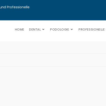
nd Professionelle 
HOME
DENTAL
PODOLOGIE
PROFESSIONELLE