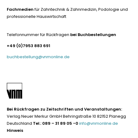
Fachmedien
für Zahntechnik & Zahnmedizin, Podologie und
professionelle Hauswirtschaft
Telefonnummer für Rückfragen
bei Buchbestellungen
+49 (0)7953 883 691
buchbestellung@vnmonline.de
Bei Rückfragen zu Zeitschriften und Veranstaltungen:
Verlag Neuer Merkur GmbH Behringstraße 10 82152 Planegg
Deutschland
Tel.: 089 – 31 89 05 -0
info@vnmonline.de
Hinweis