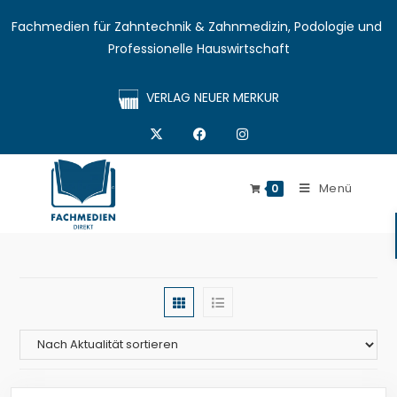
Fachmedien für Zahntechnik & Zahnmedizin, Podologie und 
Professionelle Hauswirtschaft
VERLAG NEUER MERKUR
Menü
0