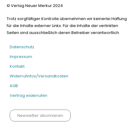
© Verlag Neuer Merkur 2024
Trotz sorgfältiger Kontrolle übernehmen wir keinerlei Haftung
für die Inhalte externer Links. Für die Inhalte der verlinkten
Seiten sind ausschließlich deren Betreiber verantwortlich.
Datenschutz
Impressum
Kontakt
Widerrufinfos/Versandkosten
AGB
Vertrag widerrufen
Newsletter abonnieren