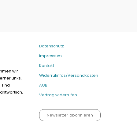
Datenschutz
Impressum
Kontakt
ehmen wir
Widerrufinfos/Versandkosten
erner Links.
n sind
AGB
antwortlich.
Vertrag widerrufen
Newsletter abonnieren