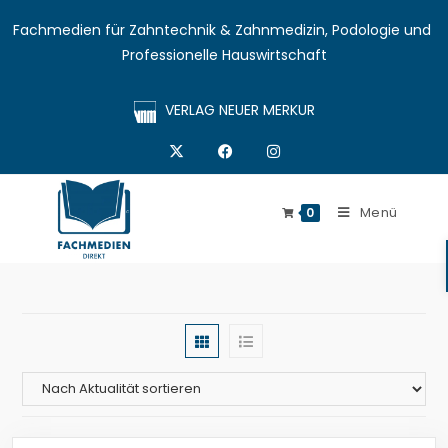
Fachmedien für Zahntechnik & Zahnmedizin, Podologie und 
Professionelle Hauswirtschaft
VERLAG NEUER MERKUR
Menü
0