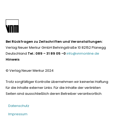
Bei Rückfragen zu Zeitschriften und Veranstaltungen:
Verlag Neuer Merkur GmbH Behringstraße 10 82152 Planegg
Deutschland
Tel.: 089 – 31 89 05 -0
info@vnmonline.de
Hinweis
© Verlag Neuer Merkur 2024
Trotz sorgfältiger Kontrolle übernehmen wir keinerlei Haftung
für die Inhalte externer Links. Für die Inhalte der verlinkten
Seiten sind ausschließlich deren Betreiber verantwortlich.
Datenschutz
Impressum