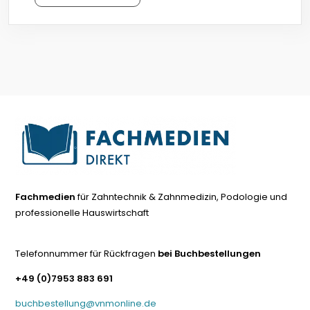
Fachmedien
für Zahntechnik & Zahnmedizin, Podologie und
professionelle Hauswirtschaft
Telefonnummer für Rückfragen
bei Buchbestellungen
+49 (0)7953 883 691
buchbestellung@vnmonline.de