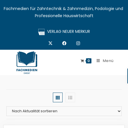
Fachmedien für Zahntechnik & Zahnmedizin, Podologie und 
Professionelle Hauswirtschaft
VERLAG NEUER MERKUR
Menü
0