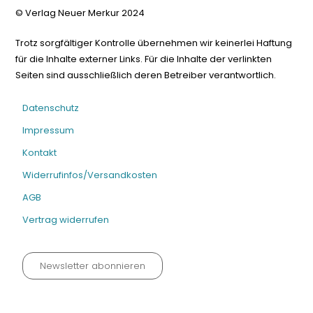
© Verlag Neuer Merkur 2024
Trotz sorgfältiger Kontrolle übernehmen wir keinerlei Haftung
für die Inhalte externer Links. Für die Inhalte der verlinkten
Seiten sind ausschließlich deren Betreiber verantwortlich.
Datenschutz
Impressum
Kontakt
Widerrufinfos/Versandkosten
AGB
Vertrag widerrufen
Newsletter abonnieren