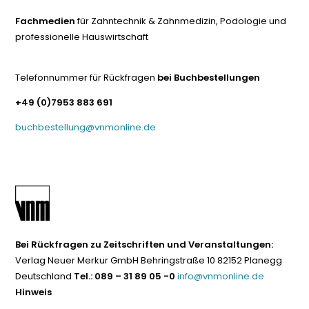
Fachmedien
für Zahntechnik & Zahnmedizin, Podologie und
professionelle Hauswirtschaft
Telefonnummer für Rückfragen
bei Buchbestellungen
+49 (0)7953 883 691
buchbestellung@vnmonline.de
Bei Rückfragen zu Zeitschriften und Veranstaltungen:
Verlag Neuer Merkur GmbH Behringstraße 10 82152 Planegg
Deutschland
Tel.: 089 – 31 89 05 -0
info@vnmonline.de
Hinweis