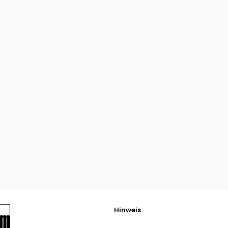
Hinweis