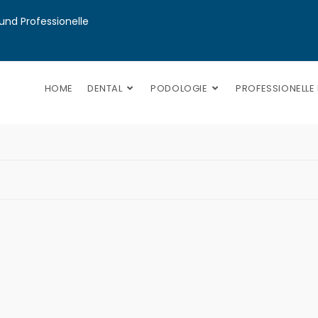
nd Professionelle 
HOME
DENTAL
PODOLOGIE
PROFESSIONELLE