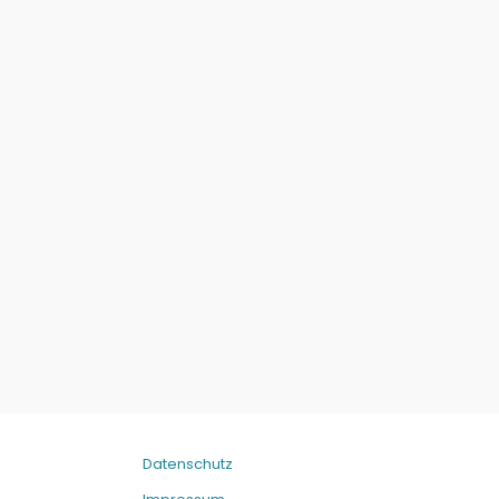
Datenschutz