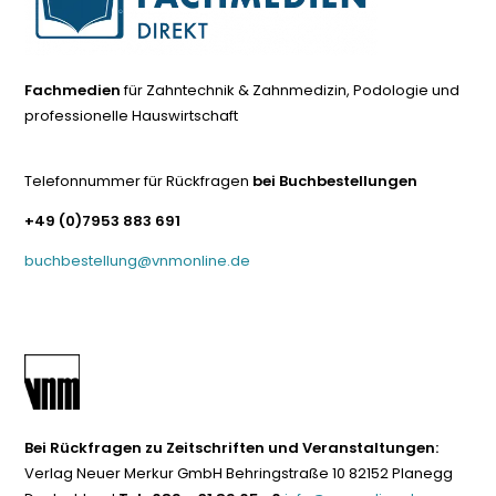
Fachmedien
für Zahntechnik & Zahnmedizin, Podologie und
professionelle Hauswirtschaft
Telefonnummer für Rückfragen
bei Buchbestellungen
+49 (0)7953 883 691
buchbestellung@vnmonline.de
Bei Rückfragen zu Zeitschriften und Veranstaltungen:
Verlag Neuer Merkur GmbH Behringstraße 10 82152 Planegg