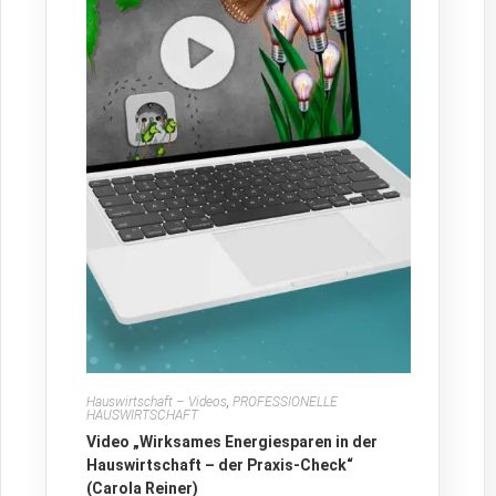
Hauswirtschaft – Videos
,
PROFESSIONELLE
HAUSWIRTSCHAFT
Video „Wirksames Energiesparen in der
Hauswirtschaft – der Praxis-Check“
(Carola Reiner)