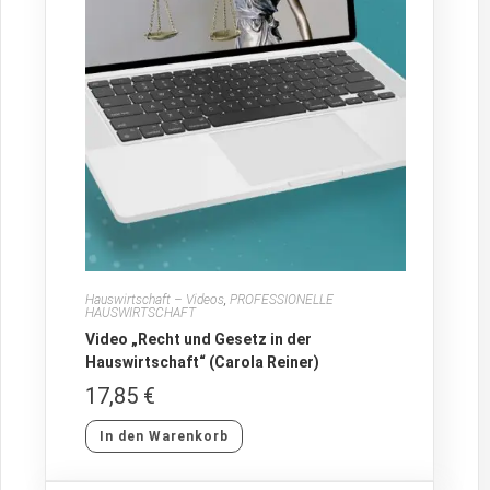
Hauswirtschaft – Videos
,
PROFESSIONELLE
HAUSWIRTSCHAFT
Video „Recht und Gesetz in der
Hauswirtschaft“ (Carola Reiner)
17,85
€
In den Warenkorb