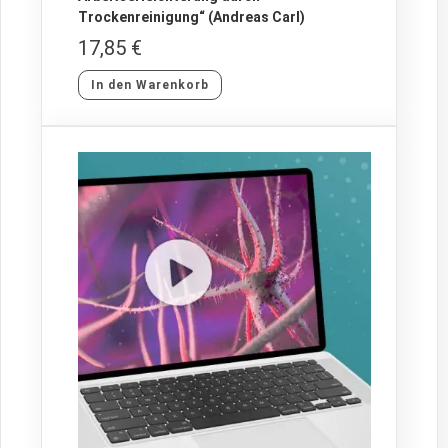
Trockenreinigung“ (Andreas Carl)
17,85
€
In den Warenkorb