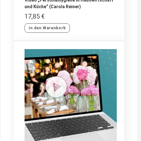
und Küche“ (Carola Reiner)
17,85
€
In den Warenkorb