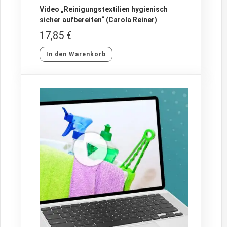
Video „Reinigungstextilien hygienisch
sicher aufbereiten“ (Carola Reiner)
17,85
€
In den Warenkorb