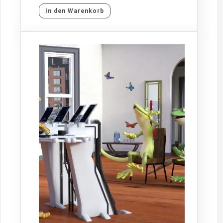
In den Warenkorb