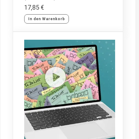
17,85
€
In den Warenkorb