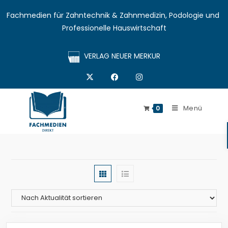
Fachmedien für Zahntechnik & Zahnmedizin, Podologie und 
Professionelle Hauswirtschaft
VERLAG NEUER MERKUR
Menü
0