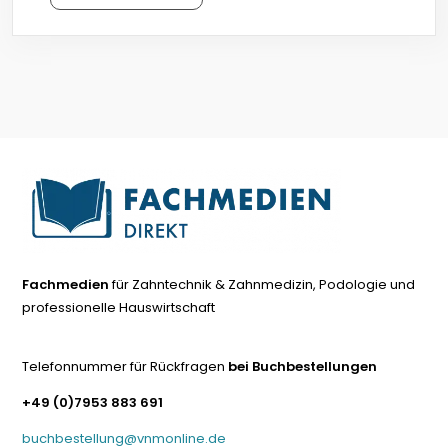
Fachmedien
für Zahntechnik & Zahnmedizin, Podologie und
professionelle Hauswirtschaft
Telefonnummer für Rückfragen
bei Buchbestellungen
+49 (0)7953 883 691
buchbestellung@vnmonline.de