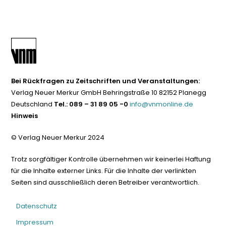
Bei Rückfragen zu Zeitschriften und Veranstaltungen:
Verlag Neuer Merkur GmbH Behringstraße 10 82152 Planegg
Deutschland
Tel.: 089 – 31 89 05 -0
info@vnmonline.de
Hinweis
© Verlag Neuer Merkur 2024
Trotz sorgfältiger Kontrolle übernehmen wir keinerlei Haftung
für die Inhalte externer Links. Für die Inhalte der verlinkten
Seiten sind ausschließlich deren Betreiber verantwortlich.
Datenschutz
Impressum